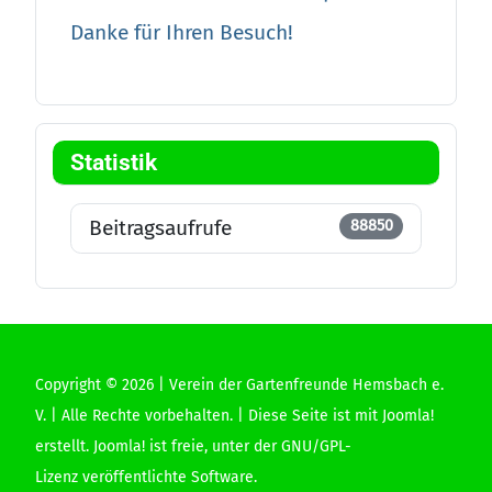
Danke für Ihren Besuch!
Statistik
Beitragsaufrufe
88850
Copyright © 2026 | Verein der Gartenfreunde Hemsbach e.
V. | Alle Rechte vorbehalten. | Diese Seite ist mit Joomla!
erstellt.
Joomla!
ist freie, unter der
GNU/GPL-
Lizenz
veröffentlichte Software.