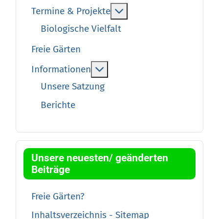
More about: Termine &
Termine & Projekte
Biologische Vielfalt
Freie Gärten
More about: Informationen
Informationen
Unsere Satzung
Berichte
Unsere neuesten/ geänderten
Beiträge
Freie Gärten?
Inhaltsverzeichnis - Sitemap