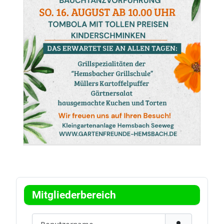
Mitgliederbereich
Benutzername