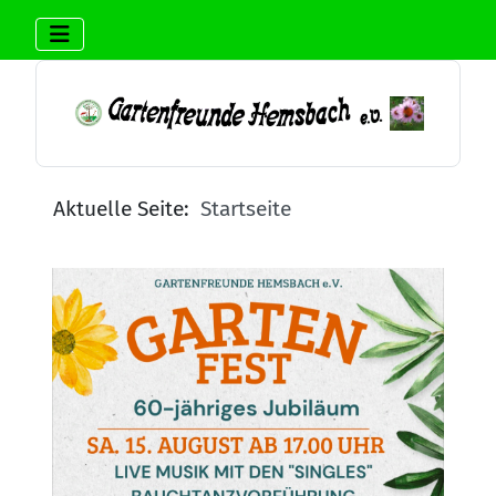
Aktuelle Seite:
Startseite