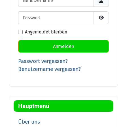
Passwort
Passwort an
Angemeldet bleiben
Anmelden
Passwort vergessen?
Benutzername vergessen?
Hauptmenü
Über uns