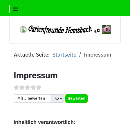
Aktuelle Seite:
Startseite
Impressum
Impressum
Bitte bewerten
Inhaltlich verantwortlich
: