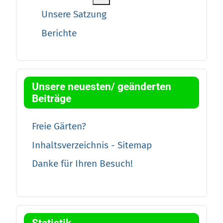
Unsere Satzung
Berichte
Unsere neuesten/ geänderten
Beiträge
Freie Gärten?
Inhaltsverzeichnis - Sitemap
Danke für Ihren Besuch!