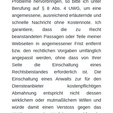
Probleme hervorbringen, so bitte ich unter
Berufung auf § 8 Abs. 4 UWG, um eine
angemessene, ausreichend erläuternde und
schnelle Nachricht ohne Kostennote. Ich
garantiere, dass die zu Recht
beanstandeten Passagen oder Teile meiner
Webseiten in angemessener Frist entfernt
bzw. den rechtlichen Vorgaben umfänglich
angepasst werden, ohne dass von Ihrer
Seite die Einschaltung eines
Rechtsbeistandes erforderlich ist. Die
Einschaltung eines Anwalts zur für den
Diensteanbieter kostenpflichtigen
Abmahnung entspricht nicht dessen
wirklichem oder mutmaßlichem Willen und
würde damit einen Verstoss gegen das