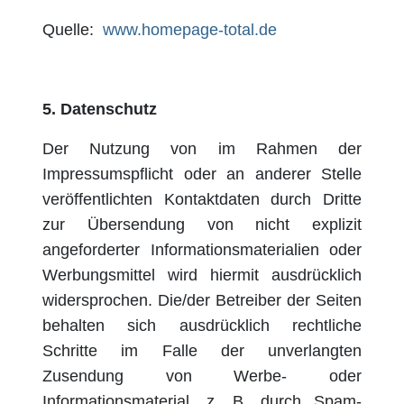
Quelle:
www.homepage-total.de
5.
Datenschutz
Der Nutzung von im Rahmen der
Impressumspflicht oder an anderer Stelle
veröffentlichten Kontaktdaten durch Dritte
zur Übersendung von nicht explizit
angeforderter Informationsmaterialien oder
Werbungsmittel wird hiermit ausdrücklich
widersprochen. Die/der Betreiber der Seiten
behalten sich ausdrücklich rechtliche
Schritte im Falle der unverlangten
Zusendung von Werbe- oder
Informationsmaterial, z. B. durch Spam-