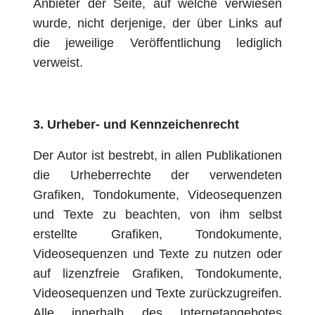
Anbieter der Seite, auf welche verwiesen
wurde, nicht derjenige, der über Links auf
die jeweilige Veröffentlichung lediglich
verweist.
3. Urheber- und Kennzeichenrecht
Der Autor ist bestrebt, in allen Publikationen
die Urheberrechte der verwendeten
Grafiken, Tondokumente, Videosequenzen
und Texte zu beachten, von ihm selbst
erstellte Grafiken, Tondokumente,
Videosequenzen und Texte zu nutzen oder
auf lizenzfreie Grafiken, Tondokumente,
Videosequenzen und Texte zurückzugreifen.
Alle innerhalb des Internetangebotes