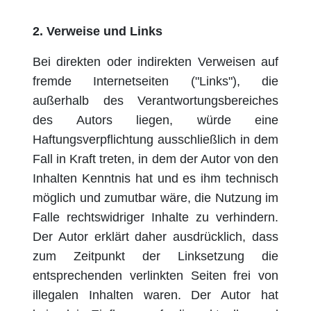
2.
Verweise und Links
Bei direkten oder indirekten Verweisen auf
fremde Internetseiten ("Links"), die
außerhalb des Verantwortungsbereiches
des Autors liegen, würde eine
Haftungsverpflichtung ausschließlich in dem
Fall in Kraft treten, in dem der Autor von den
Inhalten Kenntnis hat und es ihm technisch
möglich und zumutbar wäre, die Nutzung im
Falle rechtswidriger Inhalte zu verhindern.
Der Autor erklärt daher ausdrücklich, dass
zum Zeitpunkt der Linksetzung die
entsprechenden verlinkten Seiten frei von
illegalen Inhalten waren. Der Autor hat