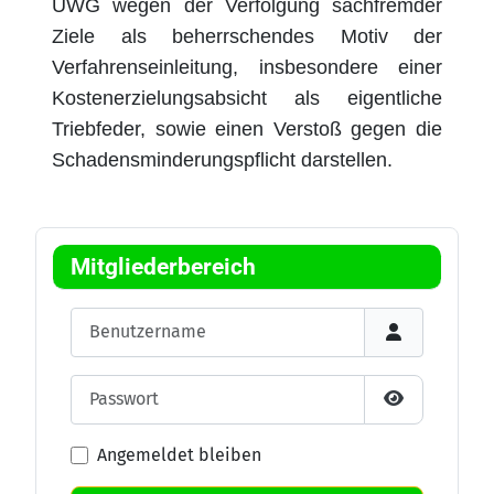
UWG wegen der Verfolgung sachfremder
Ziele als beherrschendes Motiv der
Verfahrenseinleitung, insbesondere einer
Kostenerzielungsabsicht als eigentliche
Triebfeder, sowie einen Verstoß gegen die
Schadensminderungspflicht darstellen.
Details
Mitgliederbereich
Benutzername
Passwort
Passwort an
Angemeldet bleiben