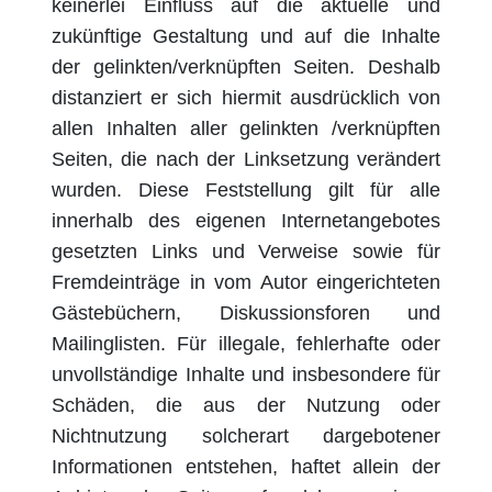
keinerlei Einfluss auf die aktuelle und
zukünftige Gestaltung und auf die Inhalte
der gelinkten/verknüpften Seiten. Deshalb
distanziert er sich hiermit ausdrücklich von
allen Inhalten aller gelinkten /verknüpften
Seiten, die nach der Linksetzung verändert
wurden. Diese Feststellung gilt für alle
innerhalb des eigenen Internetangebotes
gesetzten Links und Verweise sowie für
Fremdeinträge in vom Autor eingerichteten
Gästebüchern, Diskussionsforen und
Mailinglisten. Für illegale, fehlerhafte oder
unvollständige Inhalte und insbesondere für
Schäden, die aus der Nutzung oder
Nichtnutzung solcherart dargebotener
Informationen entstehen, haftet allein der