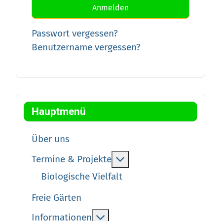
Anmelden
Passwort vergessen?
Benutzername vergessen?
Hauptmenü
Über uns
More about: Termine &
Termine & Projekte
Biologische Vielfalt
Freie Gärten
More about: Informationen
Informationen