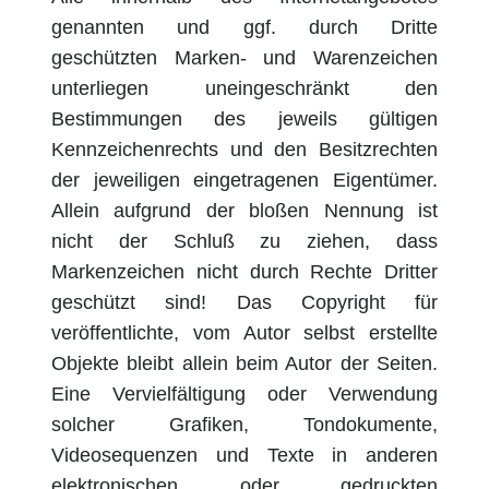
genannten und ggf. durch Dritte
geschützten Marken- und Warenzeichen
unterliegen uneingeschränkt den
Bestimmungen des jeweils gültigen
Kennzeichenrechts und den Besitzrechten
der jeweiligen eingetragenen Eigentümer.
Allein aufgrund der bloßen Nennung ist
nicht der Schluß zu ziehen, dass
Markenzeichen nicht durch Rechte Dritter
geschützt sind! Das Copyright für
veröffentlichte, vom Autor selbst erstellte
Objekte bleibt allein beim Autor der Seiten.
Eine Vervielfältigung oder Verwendung
solcher Grafiken, Tondokumente,
Videosequenzen und Texte in anderen
elektronischen oder gedruckten