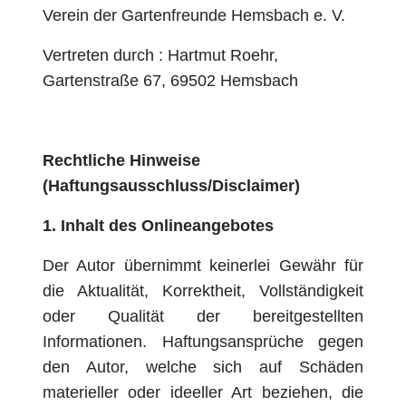
Verein der Gartenfreunde Hemsbach e. V.
Vertreten durch : Hartmut Roehr,
Gartenstraße 67, 69502 Hemsbach
Rechtliche Hinweise
(Haftungsausschluss/Disclaimer)
1.
Inhalt des Onlineangebotes
Der Autor übernimmt keinerlei Gewähr für
die Aktualität, Korrektheit, Vollständigkeit
oder Qualität der bereitgestellten
Informationen. Haftungsansprüche gegen
den Autor, welche sich auf Schäden
materieller oder ideeller Art beziehen, die