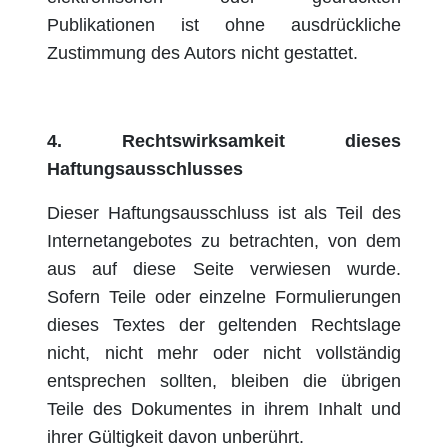
Publikationen ist ohne ausdrückliche
Zustimmung des Autors nicht gestattet.
4. Rechtswirksamkeit dieses
Haftungsausschlusses
Dieser Haftungsausschluss ist als Teil des
Internetangebotes zu betrachten, von dem
aus auf diese Seite verwiesen wurde.
Sofern Teile oder einzelne Formulierungen
dieses Textes der geltenden Rechtslage
nicht, nicht mehr oder nicht vollständig
entsprechen sollten, bleiben die übrigen
Teile des Dokumentes in ihrem Inhalt und
ihrer Gültigkeit davon unberührt.