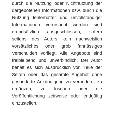
durch die Nutzung oder Nichtnutzung der
dargebotenen Informationen bzw. durch die
Nutzung fehlerhafter und unvollständiger
Informationen verursacht wurden sind
grundsätzlich ausgeschlossen, sofern
seitens des Autors kein nachweislich
vorsätzliches oder grob fahrlässiges
Verschulden vorliegt. Alle Angebote sind
freibleibend und unverbindlich. Der Autor
behält es sich ausdrücklich vor, Teile der
Seiten oder das gesamte Angebot ohne
gesonderte Ankündigung zu verändern, zu
ergänzen, zu löschen oder die
Veröffentlichung zeitweise oder endgültig
einzustellen.