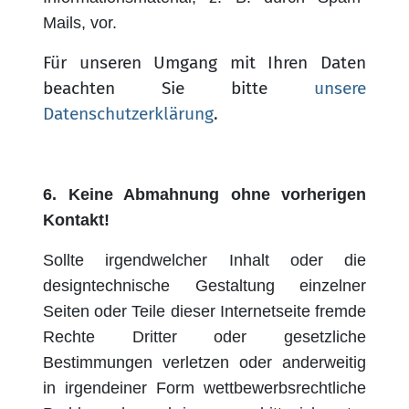
Mails, vor.
Für unseren Umgang mit Ihren Daten
beachten Sie bitte
unsere
Datenschutzerklärung
.
6.
Keine Abmahnung ohne vorherigen
Kontakt!
Sollte irgendwelcher Inhalt oder die
designtechnische Gestaltung einzelner
Seiten oder Teile dieser Internetseite fremde
Rechte Dritter oder gesetzliche
Bestimmungen verletzen oder anderweitig
in irgendeiner Form wettbewerbsrechtliche