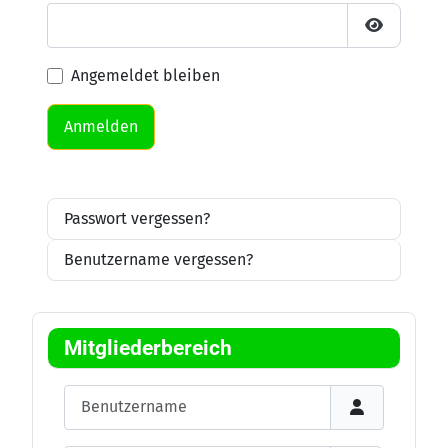
Passwort 
Angemeldet bleiben
Anmelden
Passwort vergessen?
Benutzername vergessen?
Mitgliederbereich
Benutzername