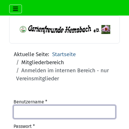
Aktuelle Seite:
Startseite
Mitgliederbereich
Anmelden im internen Bereich - nur
Vereinsmitglieder
Benutzername
*
Passwort
*