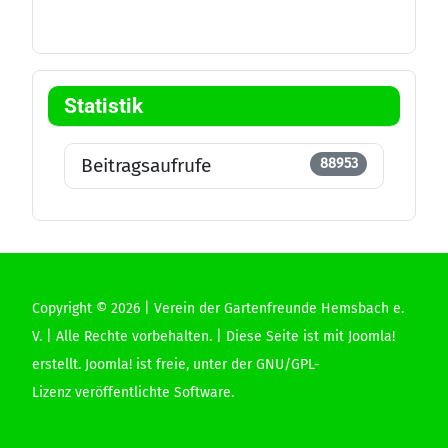
Statistik
Beitragsaufrufe
88953
Copyright © 2026 | Verein der Gartenfreunde Hemsbach e.
V. | Alle Rechte vorbehalten. | Diese Seite ist mit Joomla!
erstellt.
Joomla!
ist freie, unter der
GNU/GPL-
Lizenz
veröffentlichte Software.