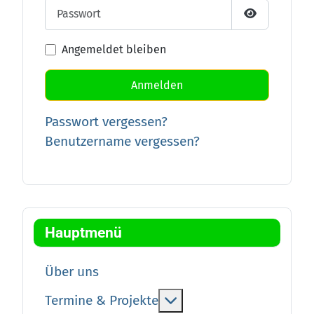
Passwort
Passwort an
Angemeldet bleiben
Anmelden
Passwort vergessen?
Benutzername vergessen?
Hauptmenü
Über uns
More about: Termine &
Termine & Projekte